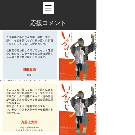
応援コメント